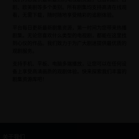
剧、欧美剧等多个类别。所有剧集均支持高清在线观
看，无需下载，随时随地享受精彩的追剧体验。
平台每日更新最新剧集资源，第一时间为您带来热播
剧集。无论您喜欢什么类型的电视剧，都能在这里找
到心仪的作品。我们致力于为广大剧迷提供最优质的
观剧服务。
支持手机、平板、电脑多端播放，让您可以在任何设
备上享受高清画质的观剧体验。快来探索我们丰富的
剧集资源库吧！
关于我们