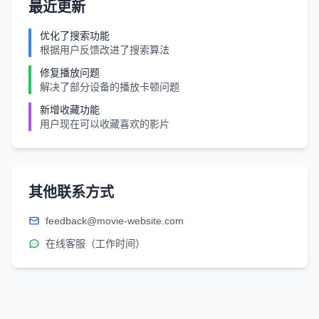
最近更新
优化了搜索功能
根据用户反馈改进了搜索算法
修复播放问题
解决了部分设备的播放卡顿问题
新增收藏功能
用户现在可以收藏喜欢的影片
其他联系方式
feedback@movie-website.com
在线客服（工作时间）