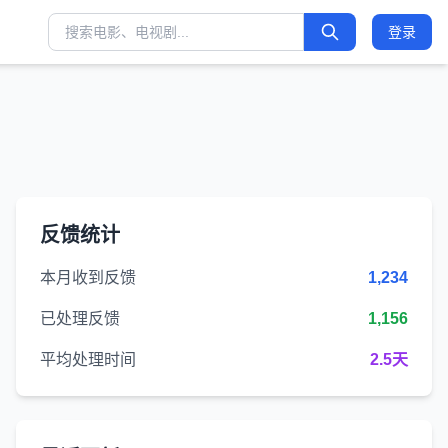
登录
反馈统计
本月收到反馈
1,234
已处理反馈
1,156
平均处理时间
2.5天