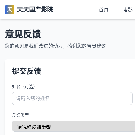
天天国产影院
天
首页
电影
意见反馈
您的意见是我们改进的动力，感谢您的宝贵建议
提交反馈
姓名（可选）
反馈类型