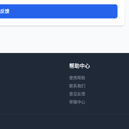
反馈
帮助中心
使用帮助
联系我们
意见反馈
举报中心