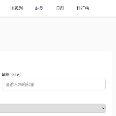
电视剧
韩剧
日剧
排行榜
邮箱（可选）