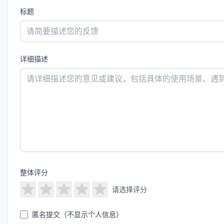
标题
详细描述
整体评分
请选择评分
匿名提交（不显示个人信息）